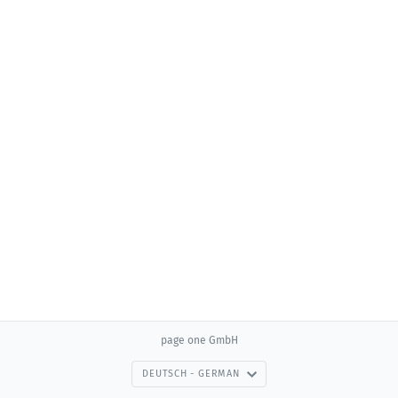
page one GmbH
DEUTSCH - GERMAN