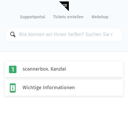
Supportportal
Tickets erstellen
Webshop

scannerbox. Kanzlei

Wichtige Informationen